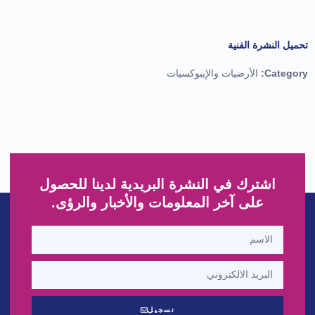
تحميل النشرة الفنية
Category:
الأرضيات والإيبوكسيات
اشترك في النشرة البريدية لدينا للحصول
على آخر المعلومات والأخبار والرؤى.
تسجيل